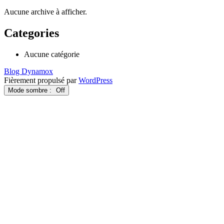
Aucune archive à afficher.
Categories
Aucune catégorie
Blog Dynamox
Fièrement propulsé par
WordPress
Mode sombre :