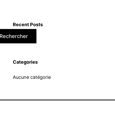
Recent Posts
Rechercher
Categories
Aucune catégorie