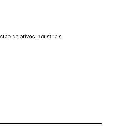
ão de ativos industriais