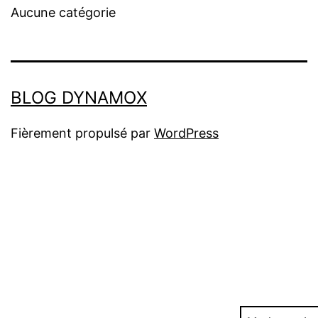
Aucune catégorie
BLOG DYNAMOX
Fièrement propulsé par
WordPress