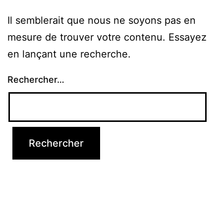
Il semblerait que nous ne soyons pas en
mesure de trouver votre contenu. Essayez
en lançant une recherche.
Rechercher…