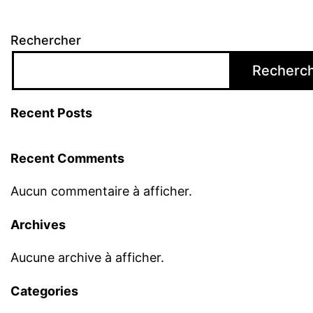
Rechercher
Recherc
Recent Posts
Recent Comments
Aucun commentaire à afficher.
Archives
Aucune archive à afficher.
Categories