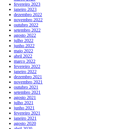
fevereiro 2023
janeiro 2023
dezembro 2022
novembro 2022
outubro 2022
setembro 2022
agosto 2022
julho 2022
junho 2022
maio 2022
abril 2022
março 2022
fevereiro 2022
janeiro 2022
dezembro 2021
novembro 2021
outubro 2021
setembro 2021
agosto 2021
julho 2021
junho 2021
fevereiro 2021
janeiro 2021
agosto 2020
abril 2020