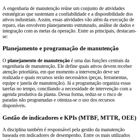
A engenharia de manutenção reúne um conjunto de atividades
estratégicas que sustentam a confiabilidade e a disponibilidade dos
ativos industriais. Assim, essas atividades vão além da execução de
reparo, elas envolvem planejamento estruturado, análise de dados e
integração com as metas da operação. Entre as principais, destacam-
se:
Planejamento e programação de manutenção
O
planejamento de manutenção
é uma das funções centrais da
engenharia de manutenção. Ele define quais ativos devem receber
atenção prioritária, em que momento a intervenção deve ser
realizada e quais recursos serão necessários (peças, ferramentas,
equipe e janela de manutenção). Já a programação organiza essas
tarefas no tempo, conciliando a necessidade de intervenção com a
agenda produtiva da planta. Dessa forma, reduz-se o risco de
paradas não programadas e otimiza-se o uso dos recursos
disponíveis.
Gestão de indicadores e KPIs (MTBF, MTTR, OEE)
A disciplina também é responsável pela gestão da manutenção
baseada em indicadores de desempenho. Entre os mais utilizados