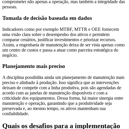
comprometer não apenas a operação, mas também a integridade das
pessoas.
Tomada de decisão baseada em dados
Indicadores como por exemplo MTBF, MTTR e OEE fornecem
uma visão clara sobre o desempenho dos ativos e permitem
comparar cenários, justificar investimentos e priorizar recursos.
Assim, a engenharia de manutenção deixa de ser vista apenas como
um centro de custos e passa a atuar como parceira estratégica do
negócio.
Planejamento mais preciso
A disciplina possibilita ainda um planejamento de manutenção mais
preciso e alinhado à produção. Isso significa que as intervenções
deixam de competir com a linha produtiva, pois são agendadas de
acordo com as janelas de manutenção disponíveis e com a
criticidade dos equipamentos. Dessa forma, há maior sinergia entre
manutenção e operação, garantindo que a produtividade seja
preservada e, ao mesmo tempo, os ativos mantenham sua
confiabilidade.
Quais os desafios para a implementação