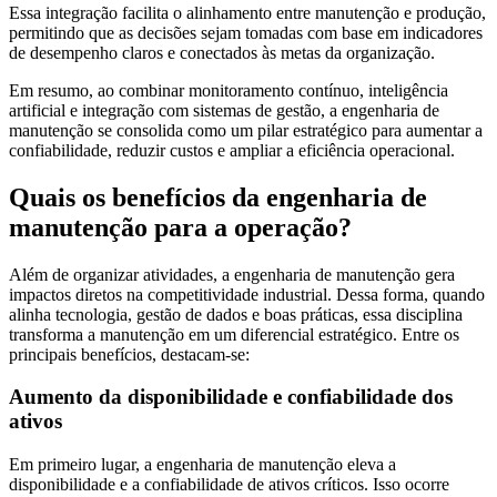
Essa integração facilita o alinhamento entre manutenção e produção,
permitindo que as decisões sejam tomadas com base em indicadores
de desempenho claros e conectados às metas da organização.
Em resumo, ao combinar monitoramento contínuo, inteligência
artificial e integração com sistemas de gestão, a engenharia de
manutenção se consolida como um pilar estratégico para aumentar a
confiabilidade, reduzir custos e ampliar a eficiência operacional.
Quais os benefícios da engenharia de
manutenção para a operação?
Além de organizar atividades, a engenharia de manutenção gera
impactos diretos na competitividade industrial. Dessa forma, quando
alinha tecnologia, gestão de dados e boas práticas, essa disciplina
transforma a manutenção em um diferencial estratégico. Entre os
principais benefícios, destacam-se:
Aumento da disponibilidade e confiabilidade dos
ativos
Em primeiro lugar, a engenharia de manutenção eleva a
disponibilidade e a confiabilidade de ativos críticos. Isso ocorre