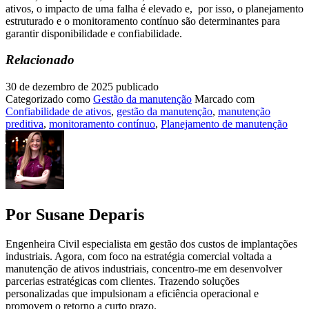
ativos, o impacto de uma falha é elevado e, por isso, o planejamento
estruturado e o monitoramento contínuo são determinantes para
garantir disponibilidade e confiabilidade.
Relacionado
30 de dezembro de 2025
publicado
Categorizado como
Gestão da manutenção
Marcado com
Confiabilidade de ativos
,
gestão da manutenção
,
manutenção
preditiva
,
monitoramento contínuo
,
Planejamento de manutenção
Por Susane Deparis
Engenheira Civil especialista em gestão dos custos de implantações
industriais. Agora, com foco na estratégia comercial voltada a
manutenção de ativos industriais, concentro-me em desenvolver
parcerias estratégicas com clientes. Trazendo soluções
personalizadas que impulsionam a eficiência operacional e
promovem o retorno a curto prazo.