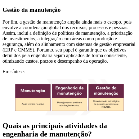
Gestão da manutenção
Por fim, a gestão da manutenção amplia ainda mais o escopo, pois
envolve a coordenação global dos recursos, processos e pessoas.
Assim, inclui a definição de políticas de manutenção, a priorização
de investimentos, a integração com áreas como produção e
segurança, além do alinhamento com sistemas de gestão empresarial
(ERP e CMMS). Portanto, seu papel é garantir que os objetivos
definidos pela engenharia sejam aplicados de forma consistente,
otimizando custos, prazos e desempenho da operação.
Em síntese:
Quais as principais atividades da
engenharia de manutenção?