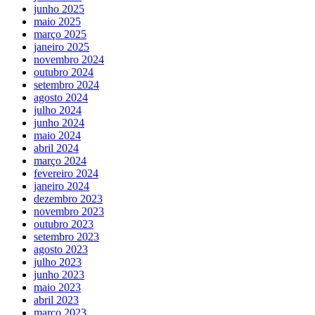
junho 2025
maio 2025
março 2025
janeiro 2025
novembro 2024
outubro 2024
setembro 2024
agosto 2024
julho 2024
junho 2024
maio 2024
abril 2024
março 2024
fevereiro 2024
janeiro 2024
dezembro 2023
novembro 2023
outubro 2023
setembro 2023
agosto 2023
julho 2023
junho 2023
maio 2023
abril 2023
março 2023