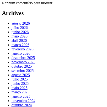
Nenhum comentário para mostrar.
Archives
agosto 2026
julho 2026
junho 2026
maio 2026
abril 2026
março 2026
fevereiro 2026
janeiro 2026
dezembro 2025
novembro 2025
outubro 2025
setembro 2025
agosto 2025
julho 2025
junho 2025
maio 2025
março 2025
janeiro 2025
novembro 2024
outubro 2024