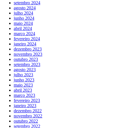
setembro 2024
agosto 2024
julho 2024
junho 2024
maio 2024
abril 2024
março 2024
fevereiro 2024
janeiro 2024
dezembro 2023
novembro 2023
outubro 2023
setembro 2023
agosto 2023
julho 2023
junho 2023
maio 2023
abril 2023
março 2023
fevereiro 2023
janeiro 2023
dezembro 2022
novembro 2022
outubro 2022
setembro 2022