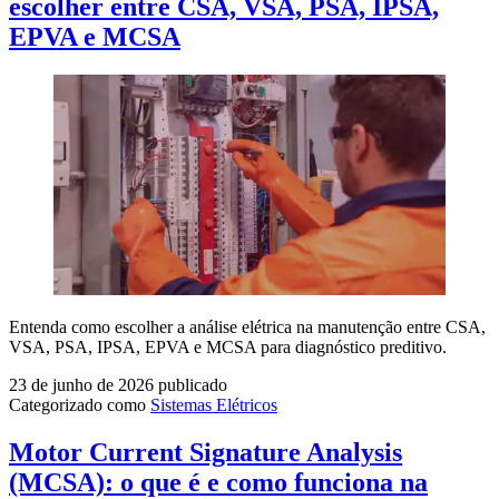
escolher entre CSA, VSA, PSA, IPSA,
EPVA e MCSA
Entenda como escolher a análise elétrica na manutenção entre CSA,
VSA, PSA, IPSA, EPVA e MCSA para diagnóstico preditivo.
23 de junho de 2026
publicado
Categorizado como
Sistemas Elétricos
Motor Current Signature Analysis
(MCSA): o que é e como funciona na