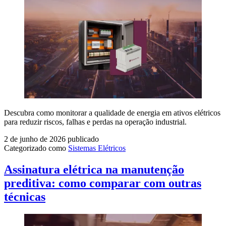
Descubra como monitorar a qualidade de energia em ativos elétricos
para reduzir riscos, falhas e perdas na operação industrial.
2 de junho de 2026
publicado
Categorizado como
Sistemas Elétricos
Assinatura elétrica na manutenção
preditiva: como comparar com outras
técnicas