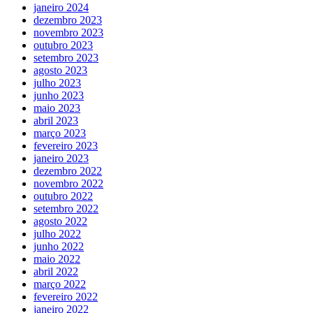
janeiro 2024
dezembro 2023
novembro 2023
outubro 2023
setembro 2023
agosto 2023
julho 2023
junho 2023
maio 2023
abril 2023
março 2023
fevereiro 2023
janeiro 2023
dezembro 2022
novembro 2022
outubro 2022
setembro 2022
agosto 2022
julho 2022
junho 2022
maio 2022
abril 2022
março 2022
fevereiro 2022
janeiro 2022