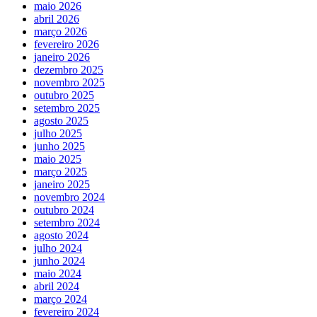
maio 2026
abril 2026
março 2026
fevereiro 2026
janeiro 2026
dezembro 2025
novembro 2025
outubro 2025
setembro 2025
agosto 2025
julho 2025
junho 2025
maio 2025
março 2025
janeiro 2025
novembro 2024
outubro 2024
setembro 2024
agosto 2024
julho 2024
junho 2024
maio 2024
abril 2024
março 2024
fevereiro 2024