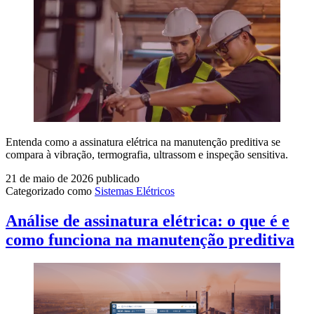
Entenda como a assinatura elétrica na manutenção preditiva se
compara à vibração, termografia, ultrassom e inspeção sensitiva.
21 de maio de 2026
publicado
Categorizado como
Sistemas Elétricos
Análise de assinatura elétrica: o que é e
como funciona na manutenção preditiva