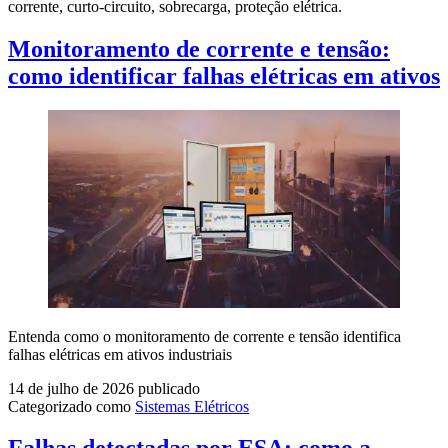
corrente, curto-circuito, sobrecarga, proteção elétrica.
Monitoramento de corrente e tensão:
como identificar falhas elétricas em ativos
Entenda como o monitoramento de corrente e tensão identifica
falhas elétricas em ativos industriais
14 de julho de 2026
publicado
Categorizado como
Sistemas Elétricos