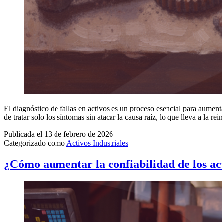
El diagnóstico de fallas en activos es un proceso esencial para aumenta
de tratar solo los síntomas sin atacar la causa raíz, lo que lleva a la 
Publicada el
13 de febrero de 2026
Categorizado como
Activos Industriales
¿Cómo aumentar la confiabilidad de los act