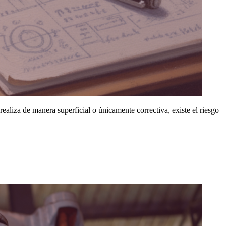
realiza de manera superficial o únicamente correctiva, existe el riesgo