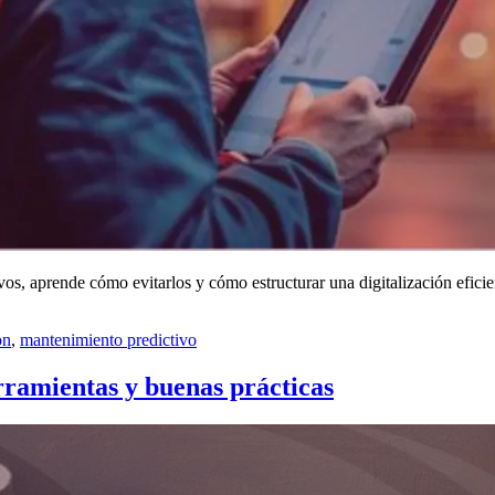
vos, aprende cómo evitarlos y cómo estructurar una digitalización eficie
on
,
mantenimiento predictivo
erramientas y buenas prácticas