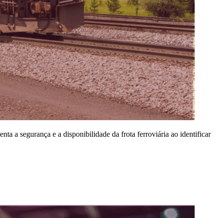
 a segurança e a disponibilidade da frota ferroviária ao identificar