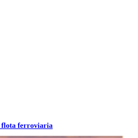
flota ferroviaria