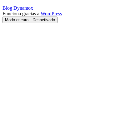
Blog Dynamox
Funciona gracias a
WordPress
.
Modo oscuro: