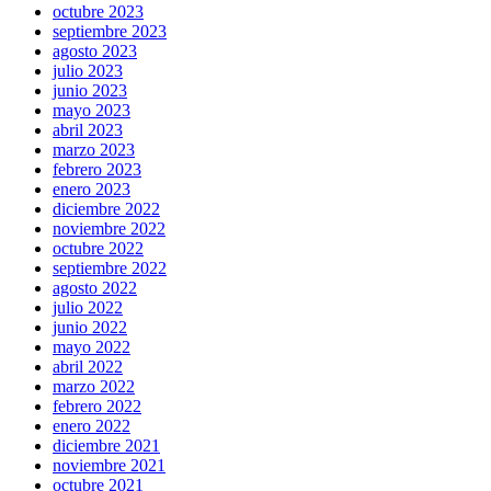
octubre 2023
septiembre 2023
agosto 2023
julio 2023
junio 2023
mayo 2023
abril 2023
marzo 2023
febrero 2023
enero 2023
diciembre 2022
noviembre 2022
octubre 2022
septiembre 2022
agosto 2022
julio 2022
junio 2022
mayo 2022
abril 2022
marzo 2022
febrero 2022
enero 2022
diciembre 2021
noviembre 2021
octubre 2021