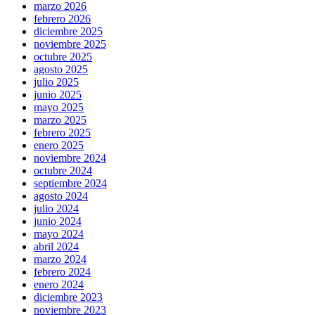
marzo 2026
febrero 2026
diciembre 2025
noviembre 2025
octubre 2025
agosto 2025
julio 2025
junio 2025
mayo 2025
marzo 2025
febrero 2025
enero 2025
noviembre 2024
octubre 2024
septiembre 2024
agosto 2024
julio 2024
junio 2024
mayo 2024
abril 2024
marzo 2024
febrero 2024
enero 2024
diciembre 2023
noviembre 2023