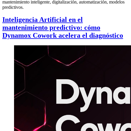
mantenimiento inteligente, digitalización, automatización, modelos
predictivos.
Inteligencia Artificial en el
mantenimiento predictivo: cómo
Dynamox Cowork acelera el diagnóstico