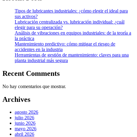
Tipos de lubricantes industriales: ¿cómo elegir el ideal para
sus activos?
Lubricación centralizada vs. lubricación individual: ¿cuál
elegir para su operación?
Análisis de vibraciones en equipos industriales: de la teoría a
la práctica
Mantenimiento predictivo: cómo mitigar el riesgo de
accidentes en la industria
Herramientas de gestión de mantenimiento: claves para una
planta industrial más segura
Recent Comments
No hay comentarios que mostrar.
Archives
agosto 2026
julio 2026
junio 2026
mayo 2026
abril 2026