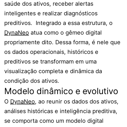
saúde dos ativos, receber alertas
inteligentes e realizar diagnósticos
preditivos. Integrado a essa estrutura, o
DynaNeo
atua como o gêmeo digital
propriamente dito. Dessa forma, é nele que
os dados operacionais, históricos e
preditivos se transformam em uma
visualização completa e dinâmica da
condição dos ativos.
Modelo dinâmico e evolutivo
O
DynaNeo
, ao reunir os dados dos ativos,
análises históricas e inteligência preditiva,
se comporta como um modelo digital