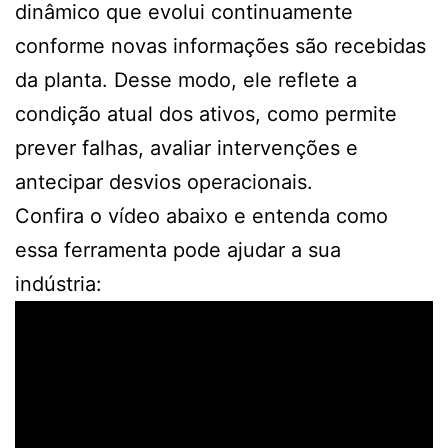
dinâmico que evolui continuamente
conforme novas informações são recebidas
da planta. Desse modo, ele reflete a
condição atual dos ativos, como permite
prever falhas, avaliar intervenções e
antecipar desvios operacionais.
Confira o vídeo abaixo e entenda como
essa ferramenta pode ajudar a sua
indústria: