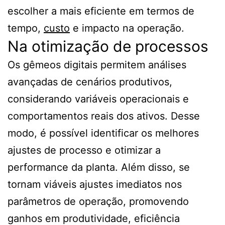
escolher a mais eficiente em termos de
tempo,
custo
e impacto na operação.
Na otimização de processos
Os gêmeos digitais permitem análises
avançadas de cenários produtivos,
considerando variáveis operacionais e
comportamentos reais dos ativos. Desse
modo, é possível identificar os melhores
ajustes de processo e otimizar a
performance da planta. Além disso, se
tornam viáveis ajustes imediatos nos
parâmetros de operação, promovendo
ganhos em produtividade, eficiência