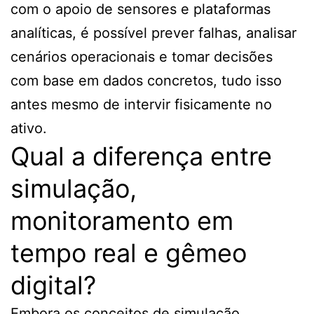
com o apoio de sensores e plataformas
analíticas, é possível prever falhas, analisar
cenários operacionais e tomar decisões
com base em dados concretos, tudo isso
antes mesmo de intervir fisicamente no
ativo.
Qual a diferença entre
simulação,
monitoramento em
tempo real e gêmeo
digital?
Embora os conceitos de simulação,