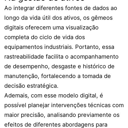
Ao integrar diferentes fontes de dados ao
longo da vida útil dos ativos, os gêmeos
digitais oferecem uma visualização
completa do ciclo de vida dos
equipamentos industriais. Portanto, essa
rastreabilidade facilita o acompanhamento
de desempenho, desgaste e histórico de
manutenção, fortalecendo a tomada de
decisão estratégica.
Ademais, com esse modelo digital, é
possível planejar intervenções técnicas com
maior precisão, analisando previamente os
efeitos de diferentes abordagens para