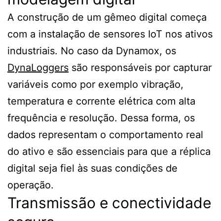
A construção de um gêmeo digital começa
com a instalação de sensores IoT nos ativos
industriais. No caso da Dynamox, os
DynaLoggers
são responsáveis por capturar
variáveis como por exemplo vibração,
temperatura e corrente elétrica com alta
frequência e resolução. Dessa forma, os
dados representam o comportamento real
do ativo e são essenciais para que a réplica
digital seja fiel às suas condições de
operação.
Transmissão e conectividade