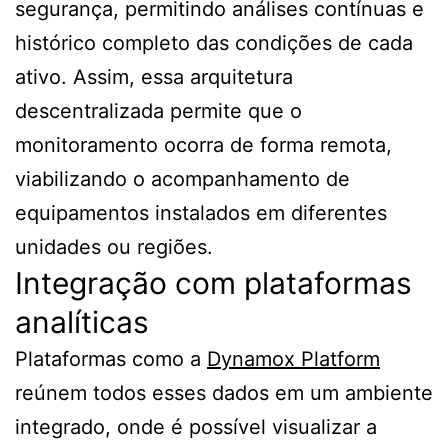
segurança, permitindo análises contínuas e
histórico completo das condições de cada
ativo. Assim, essa arquitetura
descentralizada permite que o
monitoramento ocorra de forma remota,
viabilizando o acompanhamento de
equipamentos instalados em diferentes
unidades ou regiões.
Integração com plataformas
analíticas
Plataformas como a
Dynamox Platform
reúnem todos esses dados em um ambiente
integrado, onde é possível visualizar a