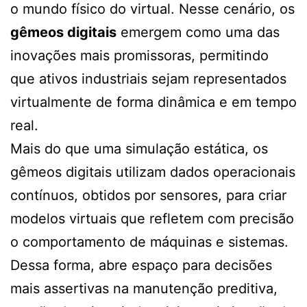
o mundo físico do virtual. Nesse cenário, os
gêmeos digitais
emergem como uma das
inovações mais promissoras, permitindo
que ativos industriais sejam representados
virtualmente de forma dinâmica e em tempo
real.
Mais do que uma simulação estática, os
gêmeos digitais utilizam dados operacionais
contínuos, obtidos por sensores, para criar
modelos virtuais que refletem com precisão
o comportamento de máquinas e sistemas.
Dessa forma, abre espaço para decisões
mais assertivas na manutenção preditiva,