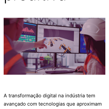
A transformação digital na indústria tem
avançado com tecnologias que aproximam