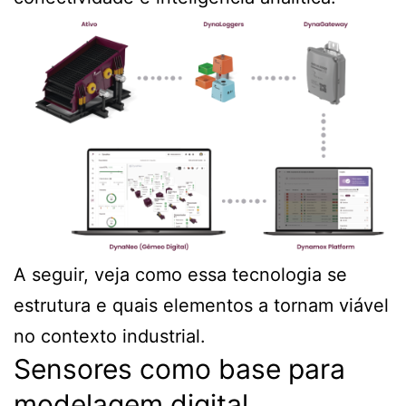
A seguir, veja como essa tecnologia se
estrutura e quais elementos a tornam viável
no contexto industrial.
Sensores como base para
modelagem digital