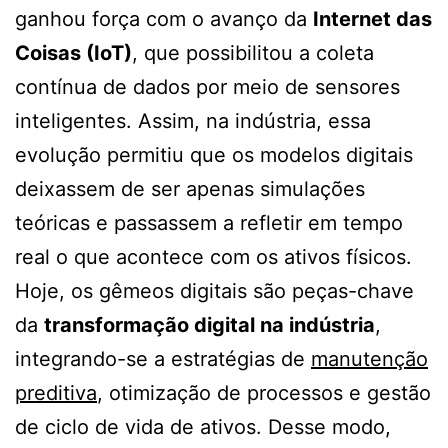
ganhou força com o avanço da
Internet das
Coisas (IoT)
, que possibilitou a coleta
contínua de dados por meio de sensores
inteligentes. Assim, na indústria, essa
evolução permitiu que os modelos digitais
deixassem de ser apenas simulações
teóricas e passassem a refletir em tempo
real o que acontece com os ativos físicos.
Hoje, os gêmeos digitais são peças-chave
da
transformação digital na indústria
,
integrando-se a estratégias de
manutenção
preditiva
, otimização de processos e gestão
de ciclo de vida de ativos. Desse modo,