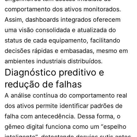
comportamento dos ativos monitorados.
Assim, dashboards integrados oferecem
uma visão consolidada e atualizada do
status de cada equipamento, facilitando
decisões rápidas e embasadas, mesmo em
ambientes industriais distribuídos.
Diagnóstico preditivo e
redução de falhas
A análise contínua do comportamento real
dos ativos permite identificar padrões de
falha com antecedência. Dessa forma, o
gêmeo digital funciona como um “espelho