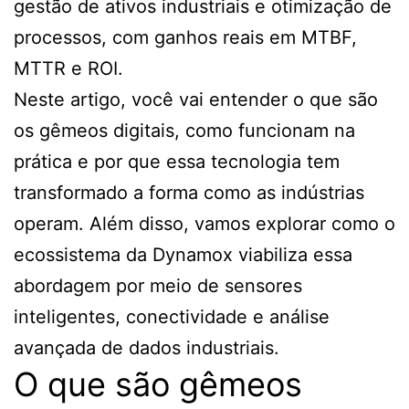
gestão de ativos industriais e otimização de
processos, com ganhos reais em MTBF,
MTTR e ROI.
Neste artigo, você vai entender o que são
os gêmeos digitais, como funcionam na
prática e por que essa tecnologia tem
transformado a forma como as indústrias
operam. Além disso, vamos explorar como o
ecossistema da Dynamox viabiliza essa
abordagem por meio de sensores
inteligentes, conectividade e análise
avançada de dados industriais.
O que são gêmeos