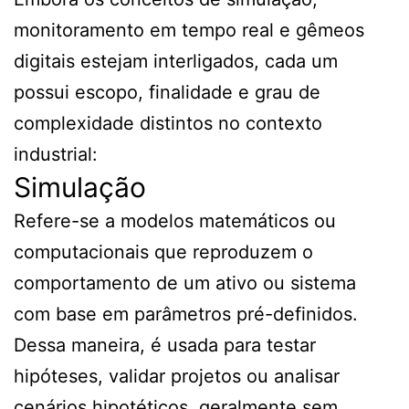
monitoramento em tempo real e gêmeos
digitais estejam interligados, cada um
possui escopo, finalidade e grau de
complexidade distintos no contexto
industrial:
Simulação
Refere-se a modelos matemáticos ou
computacionais que reproduzem o
comportamento de um ativo ou sistema
com base em parâmetros pré-definidos.
Dessa maneira, é usada para testar
hipóteses, validar projetos ou analisar
cenários hipotéticos, geralmente sem