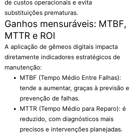
de custos operacionais e evita
substituições prematuras.
Ganhos mensuráveis: MTBF,
MTTR e ROI
A aplicação de gêmeos digitais impacta
diretamente indicadores estratégicos de
manutenção:
MTBF (Tempo Médio Entre Falhas):
tende a aumentar, graças à previsão e
prevenção de falhas.
MTTR (Tempo Médio para Reparo): é
reduzido, com diagnósticos mais
precisos e intervenções planejadas.