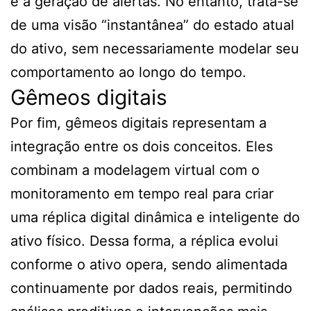
e a geração de alertas. No entanto, trata-se
de uma visão “instantânea” do estado atual
do ativo, sem necessariamente modelar seu
comportamento ao longo do tempo.
Gêmeos digitais
Por fim, gêmeos digitais representam a
integração entre os dois conceitos. Eles
combinam a modelagem virtual com o
monitoramento em tempo real para criar
uma réplica digital dinâmica e inteligente do
ativo físico. Dessa forma, a réplica evolui
conforme o ativo opera, sendo alimentada
continuamente por dados reais, permitindo