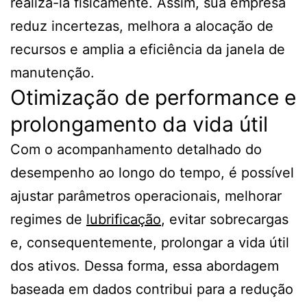
realizá-la fisicamente. Assim, sua empresa
reduz incertezas, melhora a alocação de
recursos e amplia a eficiência da janela de
manutenção.
Otimização de performance e
prolongamento da vida útil
Com o acompanhamento detalhado do
desempenho ao longo do tempo, é possível
ajustar parâmetros operacionais, melhorar
regimes de
lubrificação
, evitar sobrecargas
e, consequentemente, prolongar a vida útil
dos ativos. Dessa forma, essa abordagem
baseada em dados contribui para a redução