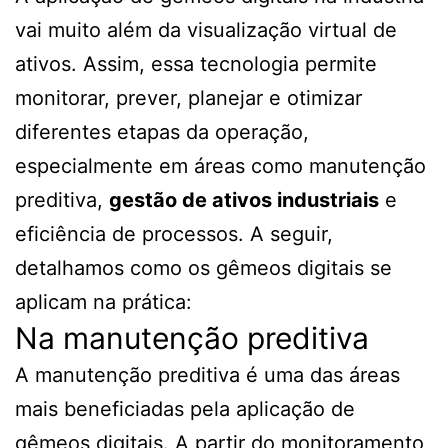
vai muito além da visualização virtual de
ativos. Assim, essa tecnologia permite
monitorar, prever, planejar e otimizar
diferentes etapas da operação,
especialmente em áreas como manutenção
preditiva,
gestão de ativos industriais
e
eficiência de processos. A seguir,
detalhamos como os gêmeos digitais se
aplicam na prática:
Na manutenção preditiva
A manutenção preditiva é uma das áreas
mais beneficiadas pela aplicação de
gêmeos digitais. A partir do monitoramento