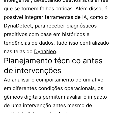
inteligente”, detectando desvios sutis antes
que se tornem falhas críticas. Além disso, é
possível integrar ferramentas de IA, como o
DynaDetect
, para receber diagnósticos
preditivos com base em históricos e
tendências de dados, tudo isso centralizado
nas telas do
DynaNeo
.
Planejamento técnico antes
de intervenções
Ao analisar o comportamento de um ativo
em diferentes condições operacionais, os
gêmeos digitais permitem avaliar o impacto
de uma intervenção antes mesmo de