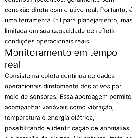
conexão direta com o ativo real. Portanto, é
uma ferramenta útil para planejamento, mas
limitada em sua capacidade de refletir
condições operacionais reais.
Monitoramento em tempo
real
Consiste na coleta contínua de dados
operacionais diretamente dos ativos por
meio de sensores. Essa abordagem permite
acompanhar variáveis como
vibração
,
temperatura e energia elétrica,
possibilitando a identificação de anomalias