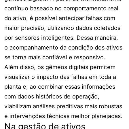
contínuo baseado no comportamento real
do ativo, é possível antecipar falhas com
maior precisão, utilizando dados coletados
por sensores inteligentes. Dessa maneira,
o acompanhamento da condição dos ativos
se torna mais confiável e responsivo.
Além disso, os gêmeos digitais permitem
visualizar o impacto das falhas em toda a
planta e, ao combinar essas informações
com dados históricos de operação,
viabilizam análises preditivas mais robustas
e intervenções técnicas melhor planejadas.
Na gestão de ativos