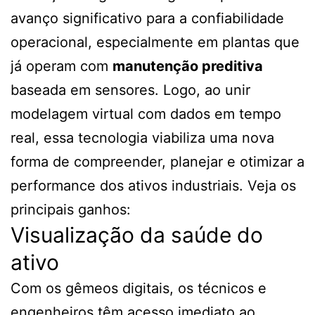
avanço significativo para a confiabilidade
operacional, especialmente em plantas que
já operam com
manutenção preditiva
baseada em sensores. Logo, ao unir
modelagem virtual com dados em tempo
real, essa tecnologia viabiliza uma nova
forma de compreender, planejar e otimizar a
performance dos ativos industriais. Veja os
principais ganhos:
Visualização da saúde do
ativo
Com os gêmeos digitais, os técnicos e
engenheiros têm acesso imediato ao