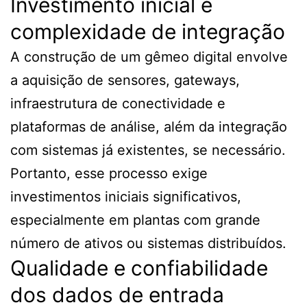
Investimento inicial e
complexidade de integração
A construção de um gêmeo digital envolve
a aquisição de sensores, gateways,
infraestrutura de conectividade e
plataformas de análise, além da integração
com sistemas já existentes, se necessário.
Portanto, esse processo exige
investimentos iniciais significativos,
especialmente em plantas com grande
número de ativos ou sistemas distribuídos.
Qualidade e confiabilidade
dos dados de entrada