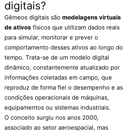
digitais?
Gêmeos digitais são
modelagens virtuais
de ativos
físicos que utilizam dados reais
para simular, monitorar e prever o
comportamento desses ativos ao longo do
tempo. Trata-se de um modelo digital
dinâmico, constantemente atualizado por
informações coletadas em campo, que
reproduz de forma fiel o desempenho e as
condições operacionais de máquinas,
equipamentos ou sistemas industriais.
O conceito surgiu nos anos 2000,
associado ao setor aeroespacial, mas