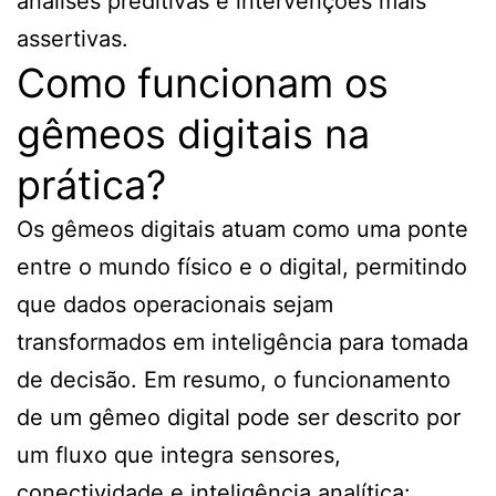
análises preditivas e intervenções mais
assertivas.
Como funcionam os
gêmeos digitais na
prática?
Os gêmeos digitais atuam como uma ponte
entre o mundo físico e o digital, permitindo
que dados operacionais sejam
transformados em inteligência para tomada
de decisão. Em resumo, o funcionamento
de um gêmeo digital pode ser descrito por
um fluxo que integra sensores,
conectividade e inteligência analítica: