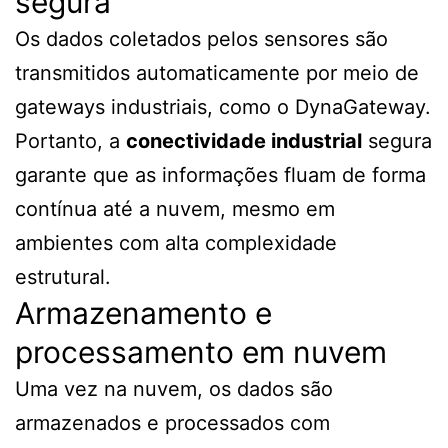
segura
Os dados coletados pelos sensores são
transmitidos automaticamente por meio de
gateways industriais, como o DynaGateway.
Portanto, a
conectividade industrial
segura
garante que as informações fluam de forma
contínua até a nuvem, mesmo em
ambientes com alta complexidade
estrutural.
Armazenamento e
processamento em nuvem
Uma vez na nuvem, os dados são
armazenados e processados com