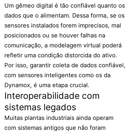
Um gêmeo digital é tão confiável quanto os
dados que o alimentam. Dessa forma, se os
sensores instalados forem imprecisos, mal
posicionados ou se houver falhas na
comunicação, a modelagem virtual poderá
refletir uma condição distorcida do ativo.
Por isso, garantir coleta de dados confiável,
com sensores inteligentes como os da
Dynamox, é uma etapa crucial.
Interoperabilidade com
sistemas legados
Muitas plantas industriais ainda operam
com sistemas antigos que não foram