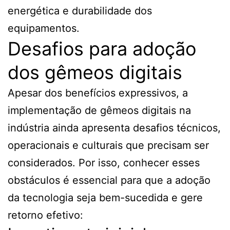
energética e durabilidade dos
equipamentos.
Desafios para adoção
dos gêmeos digitais
Apesar dos benefícios expressivos, a
implementação de gêmeos digitais na
indústria ainda apresenta desafios técnicos,
operacionais e culturais que precisam ser
considerados. Por isso, conhecer esses
obstáculos é essencial para que a adoção
da tecnologia seja bem-sucedida e gere
retorno efetivo: