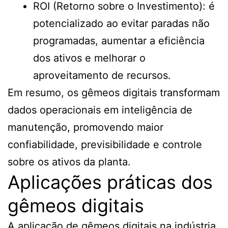
ROI (Retorno sobre o Investimento): é
potencializado ao evitar paradas não
programadas, aumentar a eficiência
dos ativos e melhorar o
aproveitamento de recursos.
Em resumo, os gêmeos digitais transformam
dados operacionais em inteligência de
manutenção, promovendo maior
confiabilidade, previsibilidade e controle
sobre os ativos da planta.
Aplicações práticas dos
gêmeos digitais
A aplicação de gêmeos digitais na indústria