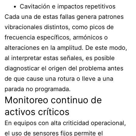
Cavitación e impactos repetitivos
Cada una de estas fallas genera patrones
vibracionales distintos, como picos de
frecuencia específicos, armónicos o
alteraciones en la amplitud. De este modo,
al interpretar estas señales, es posible
diagnosticar el origen del problema antes
de que cause una rotura o lleve a una
parada no programada.
Monitoreo continuo de
activos críticos
En equipos con alta criticidad operacional,
el uso de sensores fijos permite el