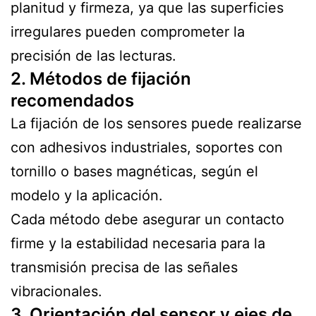
planitud y firmeza, ya que las superficies
irregulares pueden comprometer la
precisión de las lecturas.
2. Métodos de fijación
recomendados
La fijación de los sensores puede realizarse
con adhesivos industriales, soportes con
tornillo o bases magnéticas, según el
modelo y la aplicación.
Cada método debe asegurar un contacto
firme y la estabilidad necesaria para la
transmisión precisa de las señales
vibracionales.
3. Orientación del sensor y ejes de