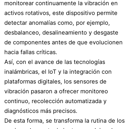
monitorear continuamente la vibración en
activos rotativos, este dispositivo permite
detectar anomalías como, por ejemplo,
desbalanceo, desalineamiento y desgaste
de componentes antes de que evolucionen
hacia fallas críticas.
Así, con el avance de las tecnologías
inalámbricas, el IoT y la integración con
plataformas digitales, los sensores de
vibración pasaron a ofrecer monitoreo
continuo, recolección automatizada y
diagnósticos más precisos.
De esta forma, se transforma la rutina de los