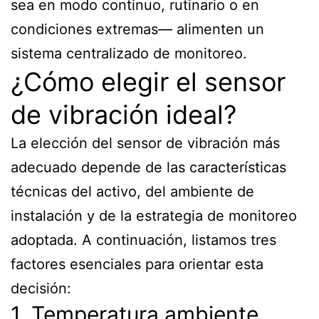
sea en modo continuo, rutinario o en
condiciones extremas— alimenten un
sistema centralizado de monitoreo.
¿Cómo elegir el sensor
de vibración ideal?
La elección del sensor de vibración más
adecuado depende de las características
técnicas del activo, del ambiente de
instalación y de la estrategia de monitoreo
adoptada. A continuación, listamos tres
factores esenciales para orientar esta
decisión:
1. Temperatura ambiente