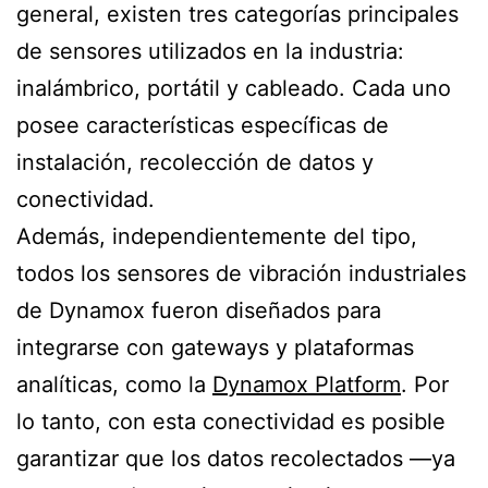
general, existen tres categorías principales
de sensores utilizados en la industria:
inalámbrico, portátil y cableado. Cada uno
posee características específicas de
instalación, recolección de datos y
conectividad.
Además, independientemente del tipo,
todos los sensores de vibración industriales
de Dynamox fueron diseñados para
integrarse con gateways y plataformas
analíticas, como la
Dynamox Platform
. Por
lo tanto, con esta conectividad es posible
garantizar que los datos recolectados —ya