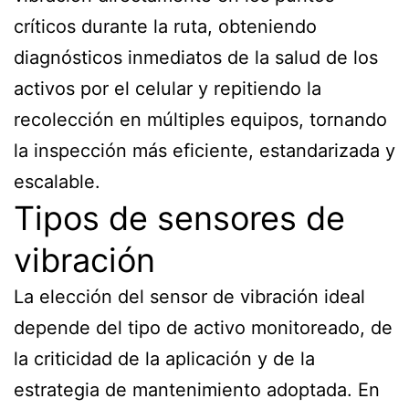
críticos durante la ruta, obteniendo
diagnósticos inmediatos de la salud de los
activos por el celular y repitiendo la
recolección en múltiples equipos, tornando
la inspección más eficiente, estandarizada y
escalable.
Tipos de sensores de
vibración
La elección del sensor de vibración ideal
depende del tipo de activo monitoreado, de
la criticidad de la aplicación y de la
estrategia de mantenimiento adoptada. En