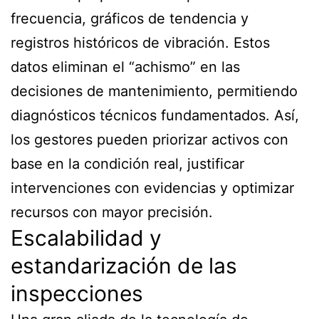
frecuencia, gráficos de tendencia y
registros históricos de vibración. Estos
datos eliminan el “achismo” en las
decisiones de mantenimiento, permitiendo
diagnósticos técnicos fundamentados. Así,
los gestores pueden priorizar activos con
base en la condición real, justificar
intervenciones con evidencias y optimizar
recursos con mayor precisión.
Escalabilidad y
estandarización de las
inspecciones