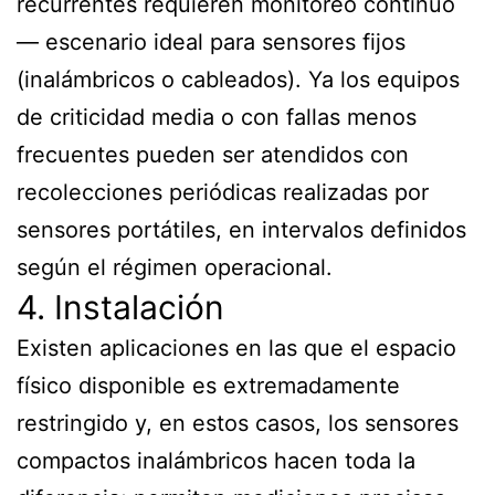
recurrentes requieren monitoreo continuo
— escenario ideal para sensores fijos
(inalámbricos o cableados). Ya los equipos
de criticidad media o con fallas menos
frecuentes pueden ser atendidos con
recolecciones periódicas realizadas por
sensores portátiles, en intervalos definidos
según el régimen operacional.
4. Instalación
Existen aplicaciones en las que el espacio
físico disponible es extremadamente
restringido y, en estos casos, los sensores
compactos inalámbricos hacen toda la