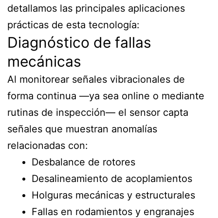
detallamos las principales aplicaciones
prácticas de esta tecnología:
Diagnóstico de fallas
mecánicas
Al monitorear señales vibracionales de
forma continua —ya sea online o mediante
rutinas de inspección— el sensor capta
señales que muestran anomalías
relacionadas con:
Desbalance de rotores
Desalineamiento de acoplamientos
Holguras mecánicas y estructurales
Fallas en rodamientos y engranajes