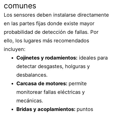
comunes
Los sensores deben instalarse directamente
en las partes fijas donde existe mayor
probabilidad de detección de fallas. Por
ello, los lugares más recomendados
incluyen:
Cojinetes y rodamientos:
ideales para
detectar desgastes, holguras y
desbalances.
Carcasa de motores:
permite
monitorear fallas eléctricas y
mecánicas.
Bridas y acoplamientos:
puntos