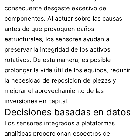
consecuente desgaste excesivo de
componentes. Al actuar sobre las causas
antes de que provoquen daños
estructurales, los sensores ayudan a
preservar la integridad de los activos
rotativos. De esta manera, es posible
prolongar la vida útil de los equipos, reducir
la necesidad de reposición de piezas y
mejorar el aprovechamiento de las
inversiones en capital.
Decisiones basadas en datos
Los sensores integrados a plataformas
analíticas proporcionan espectros de