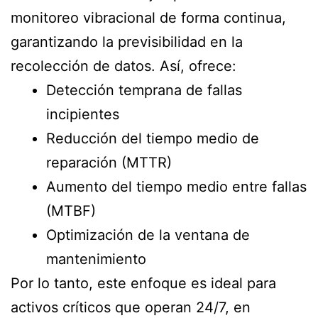
monitoreo vibracional de forma continua,
garantizando la previsibilidad en la
recolección de datos. Así, ofrece:
Detección temprana de fallas
incipientes
Reducción del tiempo medio de
reparación (MTTR)
Aumento del tiempo medio entre fallas
(MTBF)
Optimización de la ventana de
mantenimiento
Por lo tanto, este enfoque es ideal para
activos críticos que operan 24/7, en