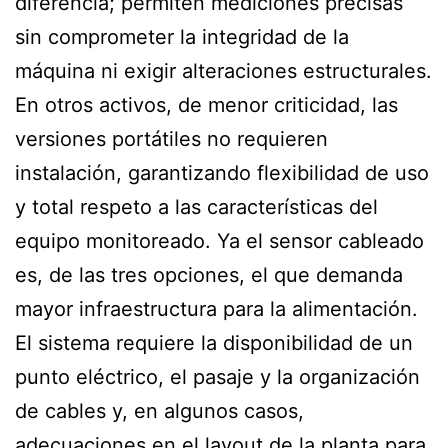
diferencia; permiten mediciones precisas
sin comprometer la integridad de la
máquina ni exigir alteraciones estructurales.
En otros activos, de menor criticidad, las
versiones portátiles no requieren
instalación, garantizando flexibilidad de uso
y total respeto a las características del
equipo monitoreado. Ya el sensor cableado
es, de las tres opciones, el que demanda
mayor infraestructura para la alimentación.
El sistema requiere la disponibilidad de un
punto eléctrico, el pasaje y la organización
de cables y, en algunos casos,
adecuaciones en el layout de la planta para