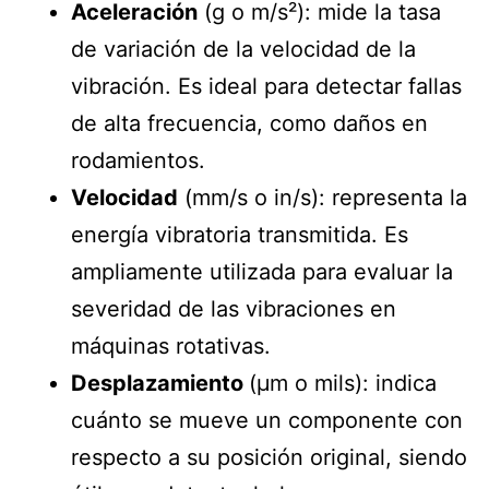
Aceleración
(g o m/s²): mide la tasa
de variación de la velocidad de la
vibración. Es ideal para detectar fallas
de alta frecuencia, como daños en
rodamientos.
Velocidad
(mm/s o in/s): representa la
energía vibratoria transmitida. Es
ampliamente utilizada para evaluar la
severidad de las vibraciones en
máquinas rotativas.
Desplazamiento
(µm o mils): indica
cuánto se mueve un componente con
respecto a su posición original, siendo