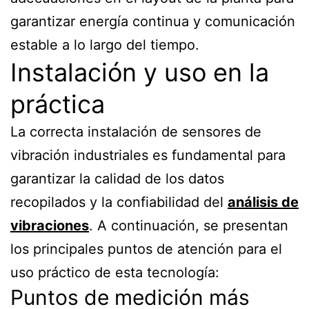
garantizar energía continua y comunicación
estable a lo largo del tiempo.
Instalación y uso en la
práctica
La correcta instalación de sensores de
vibración industriales es fundamental para
garantizar la calidad de los datos
recopilados y la confiabilidad del
análisis de
vibraciones
. A continuación, se presentan
los principales puntos de atención para el
uso práctico de esta tecnología:
Puntos de medición más