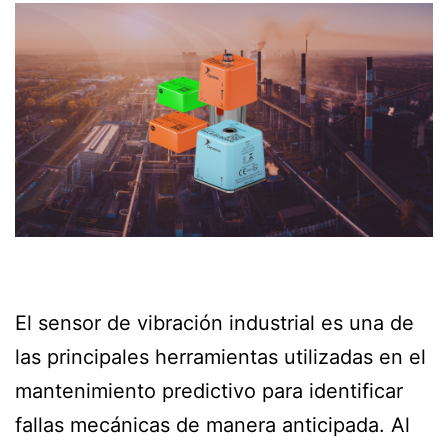
El sensor de vibración industrial es una de
las principales herramientas utilizadas en el
mantenimiento predictivo para identificar
fallas mecánicas de manera anticipada. Al