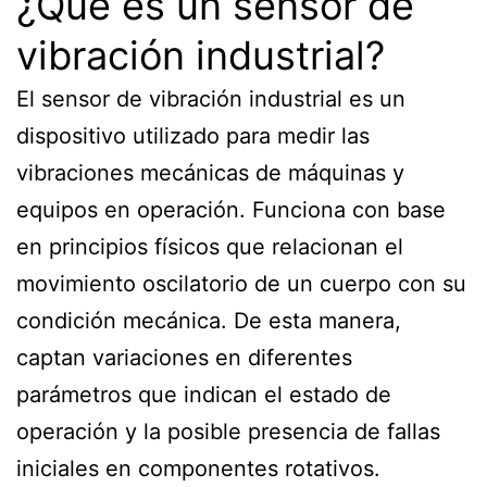
¿Qué es un sensor de
vibración industrial?
El sensor de vibración industrial es un
dispositivo utilizado para medir las
vibraciones mecánicas de máquinas y
equipos en operación. Funciona con base
en principios físicos que relacionan el
movimiento oscilatorio de un cuerpo con su
condición mecánica. De esta manera,
captan variaciones en diferentes
parámetros que indican el estado de
operación y la posible presencia de fallas
iniciales en componentes rotativos.