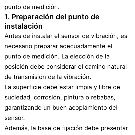
punto de medición.
1. Preparación del punto de
instalación
Antes de instalar el sensor de vibración, es
necesario preparar adecuadamente el
punto de medición. La elección de la
posición debe considerar el camino natural
de transmisión de la vibración.
La superficie debe estar limpia y libre de
suciedad, corrosión, pintura o rebabas,
garantizando un buen acoplamiento del
sensor.
Además, la base de fijación debe presentar