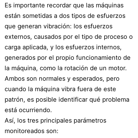
Es importante recordar que las máquinas
están sometidas a dos tipos de esfuerzos
que generan vibración: los esfuerzos
externos, causados por el tipo de proceso o
carga aplicada, y los esfuerzos internos,
generados por el propio funcionamiento de
la máquina, como la rotación de un motor.
Ambos son normales y esperados, pero
cuando la máquina vibra fuera de este
patrón, es posible identificar qué problema
está ocurriendo.
Así, los tres principales parámetros
monitoreados son: