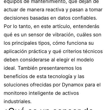
equipos de mantenimiento, que dejan de
actuar de manera reactiva y pasan a tomar
decisiones basadas en datos confiables.
Por lo tanto, en este artículo, entenderás
qué es un sensor de vibración, cuáles son
los principales tipos, cómo funciona su
aplicación práctica y qué criterios técnicos
deben considerarse al elegir el modelo
ideal. También presentaremos los
beneficios de esta tecnología y las
soluciones ofrecidas por Dynamox para el
monitoreo inteligente de activos
industriales.