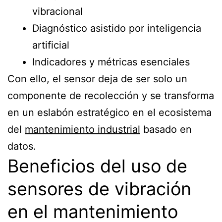
vibracional
Diagnóstico asistido por inteligencia
artificial
Indicadores y métricas esenciales
Con ello, el sensor deja de ser solo un
componente de recolección y se transforma
en un eslabón estratégico en el ecosistema
del
mantenimiento industrial
basado en
datos.
Beneficios del uso de
sensores de vibración
en el mantenimiento