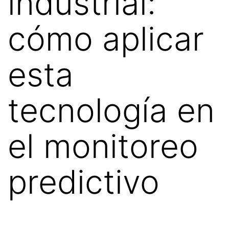
industrial:
cómo aplicar
esta
tecnología en
el monitoreo
predictivo