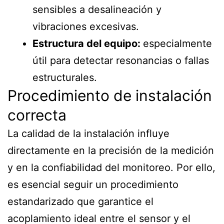
sensibles a desalineación y
vibraciones excesivas.
Estructura del equipo:
especialmente
útil para detectar resonancias o fallas
estructurales.
Procedimiento de instalación
correcta
La calidad de la instalación influye
directamente en la precisión de la medición
y en la confiabilidad del monitoreo. Por ello,
es esencial seguir un procedimiento
estandarizado que garantice el
acoplamiento ideal entre el sensor y el