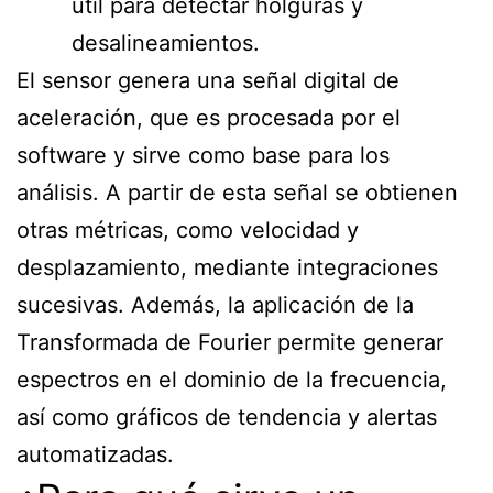
útil para detectar holguras y
desalineamientos.
El sensor genera una señal digital de
aceleración, que es procesada por el
software y sirve como base para los
análisis. A partir de esta señal se obtienen
otras métricas, como velocidad y
desplazamiento, mediante integraciones
sucesivas. Además, la aplicación de la
Transformada de Fourier permite generar
espectros en el dominio de la frecuencia,
así como gráficos de tendencia y alertas
automatizadas.