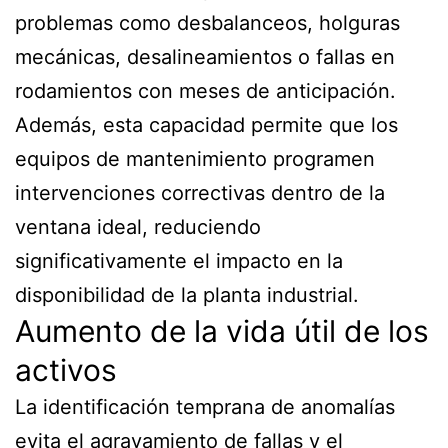
problemas como desbalanceos, holguras
mecánicas, desalineamientos o fallas en
rodamientos con meses de anticipación.
Además, esta capacidad permite que los
equipos de mantenimiento programen
intervenciones correctivas dentro de la
ventana ideal, reduciendo
significativamente el impacto en la
disponibilidad de la planta industrial.
Aumento de la vida útil de los
activos
La identificación temprana de anomalías
evita el agravamiento de fallas y el