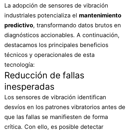
La adopción de sensores de vibración
industriales potencializa el
mantenimiento
predictivo
, transformando datos brutos en
diagnósticos accionables. A continuación,
destacamos los principales beneficios
técnicos y operacionales de esta
tecnología:
Reducción de fallas
inesperadas
Los sensores de vibración identifican
desvíos en los patrones vibratorios antes de
que las fallas se manifiesten de forma
crítica. Con ello, es posible detectar