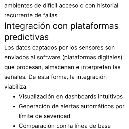
ambientes de difícil acceso o con historial
recurrente de fallas.
Integración con plataformas
predictivas
Los datos captados por los sensores son
enviados al software (plataformas digitales)
que procesan, almacenan e interpretan las
señales. De esta forma, la integración
viabiliza:
Visualización en dashboards intuitivos
Generación de alertas automáticos por
límite de severidad
Comparación con la línea de base