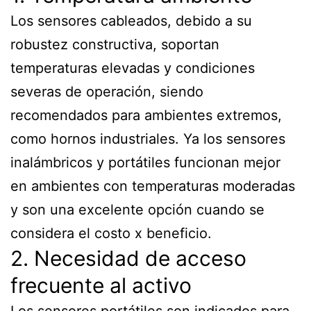
Los sensores cableados, debido a su
robustez constructiva, soportan
temperaturas elevadas y condiciones
severas de operación, siendo
recomendados para ambientes extremos,
como hornos industriales. Ya los sensores
inalámbricos y portátiles funcionan mejor
en ambientes con temperaturas moderadas
y son una excelente opción cuando se
considera el costo x beneficio.
2. Necesidad de acceso
frecuente al activo