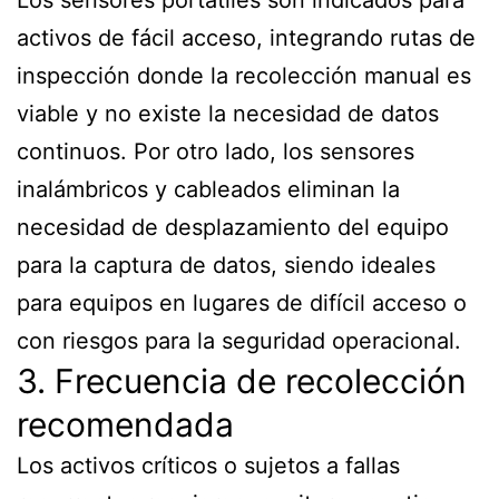
Los sensores portátiles son indicados para
activos de fácil acceso, integrando rutas de
inspección donde la recolección manual es
viable y no existe la necesidad de datos
continuos. Por otro lado, los sensores
inalámbricos y cableados eliminan la
necesidad de desplazamiento del equipo
para la captura de datos, siendo ideales
para equipos en lugares de difícil acceso o
con riesgos para la seguridad operacional.
3. Frecuencia de recolección
recomendada
Los activos críticos o sujetos a fallas