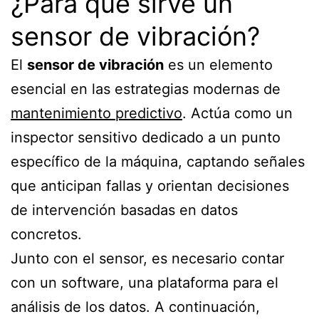
¿Para qué sirve un
sensor de vibración?
El
sensor de vibración
es un elemento
esencial en las estrategias modernas de
mantenimiento predictivo
. Actúa como un
inspector sensitivo dedicado a un punto
específico de la máquina, captando señales
que anticipan fallas y orientan decisiones
de intervención basadas en datos
concretos.
Junto con el sensor, es necesario contar
con un software, una plataforma para el
análisis de los datos. A continuación,