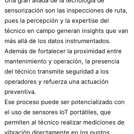
Una gran aliada de la tecnología de
sensorización son las inspecciones de ruta,
pues la percepción y la expertise del
técnico en campo generan insights que van
más allá de los datos instrumentados.
Además de fortalecer la proximidad entre
mantenimiento y operación, la presencia
del técnico transmite seguridad a los
operadores y refuerza una actuación
preventiva.
Ese proceso puede ser potencializado con
el uso de sensores IoT portátiles, que
permiten al técnico realizar mediciones de
vibración directamente en los puntos