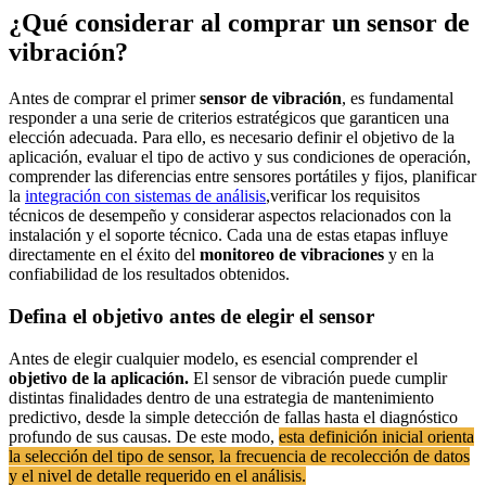
¿Qué considerar al comprar un sensor de
vibración?
Antes de comprar el primer
sensor de vibración
, es fundamental
responder a una serie de criterios estratégicos que garanticen una
elección adecuada. Para ello, es necesario definir el objetivo de la
aplicación, evaluar el tipo de activo y sus condiciones de operación,
comprender las diferencias entre sensores portátiles y fijos, planificar
la
integración con sistemas de análisis
,verificar los requisitos
técnicos de desempeño y considerar aspectos relacionados con la
instalación y el soporte técnico. Cada una de estas etapas influye
directamente en el éxito del
monitoreo de vibraciones
y en la
confiabilidad de los resultados obtenidos.
Defina el objetivo antes de elegir el sensor
Antes de elegir cualquier modelo, es esencial comprender el
objetivo de la aplicación.
El sensor de vibración puede cumplir
distintas finalidades dentro de una estrategia de mantenimiento
predictivo, desde la simple detección de fallas hasta el diagnóstico
profundo de sus causas. De este modo,
esta definición inicial orienta
la selección del tipo de sensor, la frecuencia de recolección de datos
y el nivel de detalle requerido en el análisis.