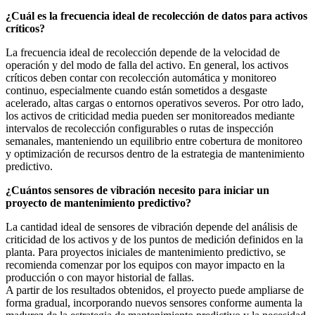
¿Cuál es la frecuencia ideal de recolección de datos para activos
críticos?
La frecuencia ideal de recolección depende de la velocidad de
operación y del modo de falla del activo. En general, los activos
críticos deben contar con recolección automática y monitoreo
continuo, especialmente cuando están sometidos a desgaste
acelerado, altas cargas o entornos operativos severos. Por otro lado,
los activos de criticidad media pueden ser monitoreados mediante
intervalos de recolección configurables o rutas de inspección
semanales, manteniendo un equilibrio entre cobertura de monitoreo
y optimización de recursos dentro de la estrategia de mantenimiento
predictivo.
¿Cuántos sensores de vibración necesito para iniciar un
proyecto de mantenimiento predictivo?
La cantidad ideal de sensores de vibración depende del análisis de
criticidad de los activos y de los puntos de medición definidos en la
planta. Para proyectos iniciales de mantenimiento predictivo, se
recomienda comenzar por los equipos con mayor impacto en la
producción o con mayor historial de fallas.
A partir de los resultados obtenidos, el proyecto puede ampliarse de
forma gradual, incorporando nuevos sensores conforme aumenta la