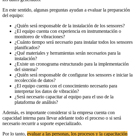
En este sentido, algunas preguntas ayudan a evaluar la preparación
del equipo:
¿Quién será responsable de la instalación de los sensores?
¿El equipo cuenta con experiencia en instrumentación o
monitoreo de vibraciones?
¿Cuánto tiempo será necesario para instalar todos los sensores
planificados?
¿Qué materiales y herramientas serán necesarios para la
instalación?
¿Existe un cronograma estructurado para la implementación
del sistema?
¿Quién será responsable de configurar los sensores e iniciar la
recolección de datos?
¿El equipo cuenta con el conocimiento necesario para
interpretar los datos de vibración?
¿Será necesario capacitar al equipo para el uso de la
plataforma de análisis?
Además, es importante considerar si la empresa cuenta con
capacidad interna para llevar adelante todo el proceso o si será
necesario recurrir a soporte especializado.
Por lo tanto,
evaluar a las personas, los procesos y la capacitación