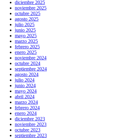
diciembre 2025
noviembre 2025
octubre 2025
agosto 2025
julio 2025
junio 2025
mayo 2025
marzo 2025
febrero 2025
enero 2025
noviembre 2024
octubre 2024
septiembre 2024
agosto 2024
julio 2024
junio 2024
mayo 2024
abril 2024
marzo 2024
febrero 2024
enero 2024
diciembre 2023
noviembre 2023
octubre 2023
septiembre 2023