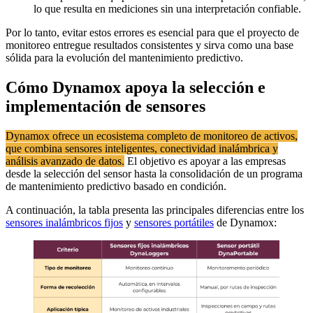
lo que resulta en mediciones sin una interpretación confiable.
Por lo tanto, evitar estos errores es esencial para que el proyecto de
monitoreo entregue resultados consistentes y sirva como una base
sólida para la evolución del mantenimiento predictivo.
Cómo Dynamox apoya la selección e
implementación de sensores
Dynamox ofrece un ecosistema completo de monitoreo de activos,
que combina sensores inteligentes, conectividad inalámbrica y
análisis avanzado de datos.
El objetivo es apoyar a las empresas
desde la selección del sensor hasta la consolidación de un programa
de mantenimiento predictivo basado en condición.
A continuación, la tabla presenta las principales diferencias entre los
sensores inalámbricos fijos
y
sensores portátiles
de Dynamox: