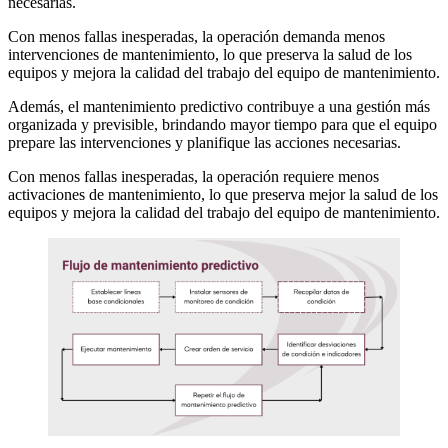
necesarias.
Con menos fallas inesperadas, la operación demanda menos
intervenciones de mantenimiento, lo que preserva la salud de los
equipos y mejora la calidad del trabajo del equipo de mantenimiento.
Además, el mantenimiento predictivo contribuye a una gestión más
organizada y previsible, brindando mayor tiempo para que el equipo
prepare las intervenciones y planifique las acciones necesarias.
Con menos fallas inesperadas, la operación requiere menos
activaciones de mantenimiento, lo que preserva mejor la salud de los
equipos y mejora la calidad del trabajo del equipo de mantenimiento.