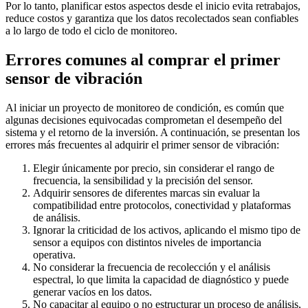
Por lo tanto, planificar estos aspectos desde el inicio evita retrabajos,
reduce costos y garantiza que los datos recolectados sean confiables
a lo largo de todo el ciclo de monitoreo.
Errores comunes al comprar el primer
sensor de vibración
Al iniciar un proyecto de monitoreo de condición, es común que
algunas decisiones equivocadas comprometan el desempeño del
sistema y el retorno de la inversión. A continuación, se presentan los
errores más frecuentes al adquirir el primer sensor de vibración:
Elegir únicamente por precio, sin considerar el rango de
frecuencia, la sensibilidad y la precisión del sensor.
Adquirir sensores de diferentes marcas sin evaluar la
compatibilidad entre protocolos, conectividad y plataformas
de análisis.
Ignorar la criticidad de los activos, aplicando el mismo tipo de
sensor a equipos con distintos niveles de importancia
operativa.
No considerar la frecuencia de recolección y el análisis
espectral, lo que limita la capacidad de diagnóstico y puede
generar vacíos en los datos.
No capacitar al equipo o no estructurar un proceso de análisis,