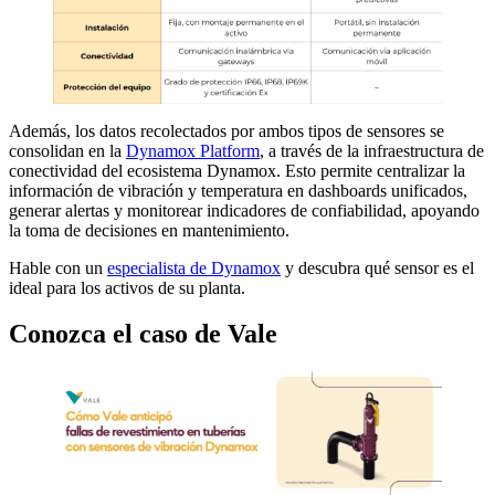
Además, los datos recolectados por ambos tipos de sensores se
consolidan en la
Dynamox Platform
, a través de la infraestructura de
conectividad del ecosistema Dynamox. Esto permite centralizar la
información de vibración y temperatura en dashboards unificados,
generar alertas y monitorear indicadores de confiabilidad, apoyando
la toma de decisiones en mantenimiento.
Hable con un
especialista de Dynamox
y descubra qué sensor es el
ideal para los activos de su planta.
Conozca el caso de Vale