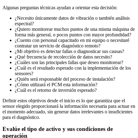
Algunas preguntas técnicas ayudan a orientar esta decisión:
¿Necesito únicamente datos de vibración o también análisis
espectral?
¿Quiero monitorear muchos puntos de una misma máquina de
forma más general, o pocos puntos con mayor profundidad?
¿Cuento con personal capacitado en mi equipo o necesitaré
contratar un servicio de diagnóstico remoto?
¿Mi objetivo es detectar fallas o diagnosticar sus causas?
¿Qué frecuencia de recolección de datos necesito?
¿Cuáles son las principales fallas que deseo monitorear?
¿Cuál es el resultado esperado con la implementación de los
sensores?
¿Quién será responsable del proceso de instalación?
¿Cómo utilizará el PCM esta información?
¿Cuál es el retorno de inversión esperado?
Definir estos objetivos desde el inicio es lo que garantiza que el
sensor elegido proporcionará la información necesaria para actuar en
el momento adecuado, sin generar datos irrelevantes o insuficientes
para el diagnóstico.
Evalúe el tipo de activo y sus condiciones de
operación