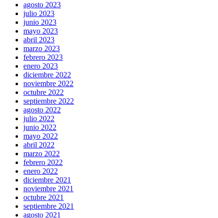
agosto 2023
julio 2023
junio 2023
mayo 2023
abril 2023
marzo 2023
febrero 2023
enero 2023
diciembre 2022
noviembre 2022
octubre 2022
septiembre 2022
agosto 2022
julio 2022
junio 2022
mayo 2022
abril 2022
marzo 2022
febrero 2022
enero 2022
diciembre 2021
noviembre 2021
octubre 2021
septiembre 2021
agosto 2021