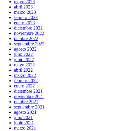
mayo 2023
abril 2023
marzo 2023
febrero 2023
enero 2023
diciembre 2022
noviembre 2022
octubre 2022
septiembre 2022
agosto 2022
julio 2022
junio 2022
mayo 2022
abril 2022
marzo 2022
febrero 2022
enero 2022
diciembre 2021
noviembre 2021
octubre 2021
septiembre 2021
agosto 2021
julio 2021
junio 2021
marzo 2021