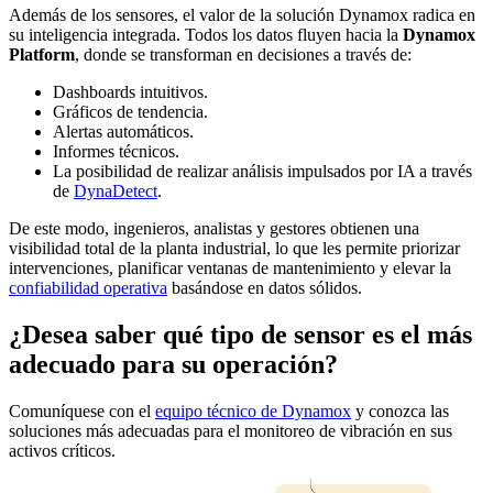
Además de los sensores, el valor de la solución Dynamox radica en
su inteligencia integrada. Todos los datos fluyen hacia la
Dynamox
Platform
, donde se transforman en decisiones a través de:
Dashboards intuitivos.
Gráficos de tendencia.
Alertas automáticos.
Informes técnicos.
La posibilidad de realizar análisis impulsados por IA a través
de
DynaDetect
.
De este modo, ingenieros, analistas y gestores obtienen una
visibilidad total de la planta industrial, lo que les permite priorizar
intervenciones, planificar ventanas de mantenimiento y elevar la
confiabilidad operativa
basándose en datos sólidos.
¿Desea saber qué tipo de sensor es el más
adecuado para su operación?
Comuníquese con el
equipo técnico de Dynamox
y conozca las
soluciones más adecuadas para el monitoreo de vibración en sus
activos críticos.