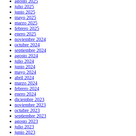
agosto 2025
julio 2025
junio 2025
mayo 2025
marzo 2025
febrero 2025
enero 2025
noviembre 2024
octubre 2024
septiembre 2024
agosto 2024
julio 2024
junio 2024
mayo 2024
abril 2024
marzo 2024
febrero 2024
enero 2024
diciembre 2023
noviembre 2023
octubre 2023
septiembre 2023
agosto 2023
julio 2023
junio 2023