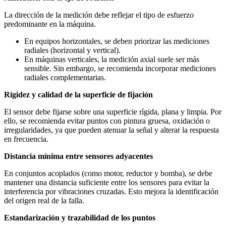
La dirección de la medición debe reflejar el tipo de esfuerzo
predominante en la máquina.
En equipos horizontales, se deben priorizar las mediciones
radiales (horizontal y vertical).
En máquinas verticales, la medición axial suele ser más
sensible. Sin embargo, se recomienda incorporar mediciones
radiales complementarias.
Rigidez y calidad de la superficie de fijación
El sensor debe fijarse sobre una superficie rígida, plana y limpia. Por
ello, se recomienda evitar puntos con pintura gruesa, oxidación o
irregularidades, ya que pueden atenuar la señal y alterar la respuesta
en frecuencia.
Distancia mínima entre sensores adyacentes
En conjuntos acoplados (como motor, reductor y bomba), se debe
mantener una distancia suficiente entre los sensores para evitar la
interferencia por vibraciones cruzadas. Esto mejora la identificación
del origen real de la falla.
Estandarización y trazabilidad de los puntos