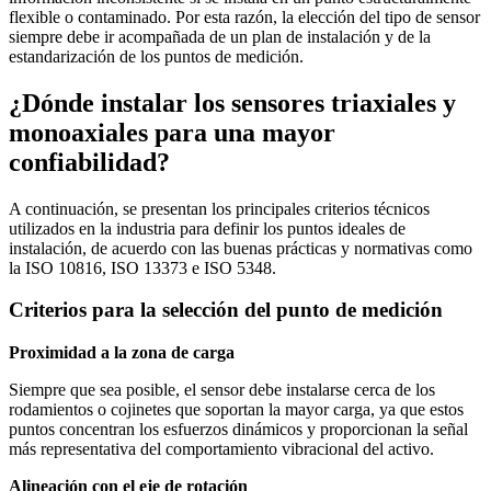
flexible o contaminado. Por esta razón, la elección del tipo de sensor
siempre debe ir acompañada de un plan de instalación y de la
estandarización de los puntos de medición.
¿Dónde instalar los sensores triaxiales y
monoaxiales para una mayor
confiabilidad?
A continuación, se presentan los principales criterios técnicos
utilizados en la industria para definir los puntos ideales de
instalación, de acuerdo con las buenas prácticas y normativas como
la ISO 10816, ISO 13373 e ISO 5348.
Criterios para la selección del punto de medición
Proximidad a la zona de carga
Siempre que sea posible, el sensor debe instalarse cerca de los
rodamientos o cojinetes que soportan la mayor carga, ya que estos
puntos concentran los esfuerzos dinámicos y proporcionan la señal
más representativa del comportamiento vibracional del activo.
Alineación con el eje de rotación