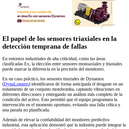
El papel de los sensores triaxiales en la
detección temprana de fallas
En entornos industriales de alta criticidad, como las áreas
clasificadas Ex, la elección entre sensores monoaxiales y triaxiales
puede marcar la diferencia en la precisión del monitoreo.
En un caso práctico, los sensores triaxiales de Dynamox
(
DynaLoggers
) identificaron de forma anticipada el desgaste en un
rodamiento de un conjunto motobomba, captando vibraciones en
diferentes direcciones y entregando un análisis más completo de la
condición del activo. Esto permitió que el equipo programara la
intervención en el momento oportuno, evitando una falla crítica y
una parada no planificada.
Además de elevar la confiabilidad del monitoreo predictivo
industrial, esta aplicación demostró que la industria puede integrar la