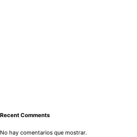
Recent Comments
No hay comentarios que mostrar.