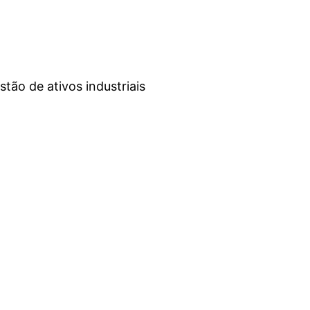
ão de ativos industriais