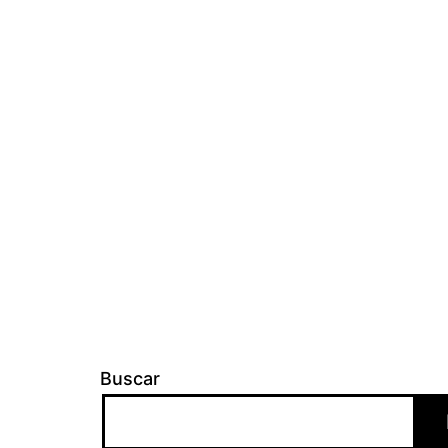
Buscar