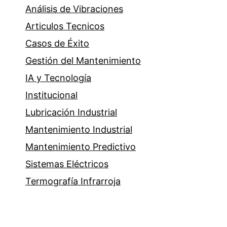
Análisis de Vibraciones
Articulos Tecnicos
Casos de Éxito
Gestión del Mantenimiento
IA y Tecnología
Institucional
Lubricación Industrial
Mantenimiento Industrial
Mantenimiento Predictivo
Sistemas Eléctricos
Termografía Infrarroja