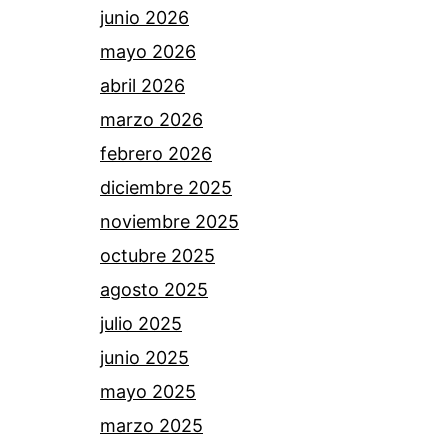
junio 2026
mayo 2026
abril 2026
marzo 2026
febrero 2026
diciembre 2025
noviembre 2025
octubre 2025
agosto 2025
julio 2025
junio 2025
mayo 2025
marzo 2025