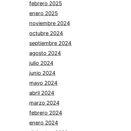
febrero 2025
enero 2025
noviembre 2024
octubre 2024
septiembre 2024
agosto 2024
julio 2024
junio 2024
mayo 2024
abril 2024
marzo 2024
febrero 2024
enero 2024