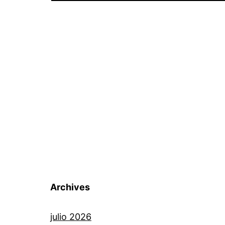
Archives
julio 2026