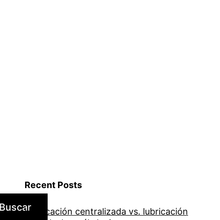
Recent Posts
Buscar
Lubricación centralizada vs. lubricación