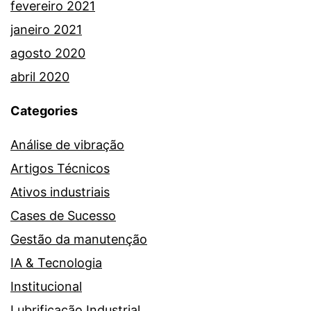
fevereiro 2021
janeiro 2021
agosto 2020
abril 2020
Categories
Análise de vibração
Artigos Técnicos
Ativos industriais
Cases de Sucesso
Gestão da manutenção
IA & Tecnologia
Institucional
Lubrificação Industrial