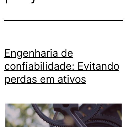
Engenharia de
confiabilidade: Evitando
perdas em ativos