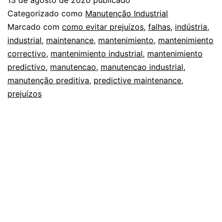
Categorizado como
Manutenção Industrial
Marcado com
como evitar prejuízos
,
falhas
,
indústria
,
industrial
,
maintenance
,
mantenimiento
,
mantenimiento
correctivo
,
mantenimiento industrial
,
mantenimiento
predictivo
,
manutencao
,
manutencao industrial
,
manutenção preditiva
,
predictive maintenance
,
prejuízos