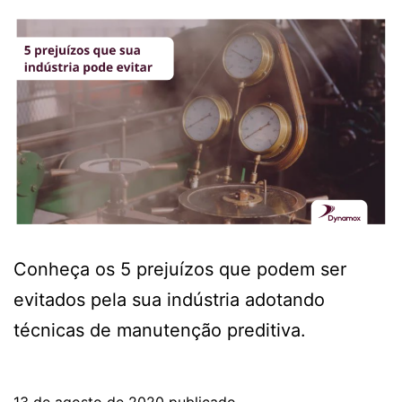
Conheça os 5 prejuízos que podem ser
evitados pela sua indústria adotando
técnicas de manutenção preditiva.
13 de agosto de 2020
publicado