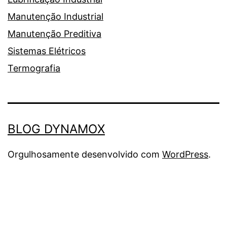
Manutenção Industrial
Manutenção Preditiva
Sistemas Elétricos
Termografia
BLOG DYNAMOX
Orgulhosamente desenvolvido com
WordPress
.