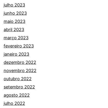
julho 2023
junho 2023
maio 2023
abril 2023
março 2023
fevereiro 2023
janeiro 2023
dezembro 2022
novembro 2022
outubro 2022
setembro 2022
agosto 2022
julho 2022