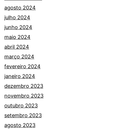
agosto 2024
julho 2024
junho 2024
maio 2024
abril 2024
março 2024
fevereiro 2024
janeiro 2024
dezembro 2023
novembro 2023
outubro 2023
setembro 2023
agosto 2023