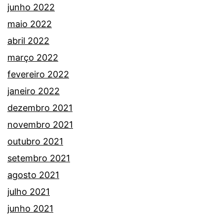
junho 2022
maio 2022
abril 2022
março 2022
fevereiro 2022
janeiro 2022
dezembro 2021
novembro 2021
outubro 2021
setembro 2021
agosto 2021
julho 2021
junho 2021