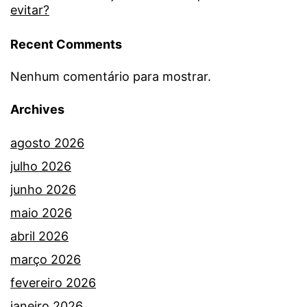
evitar?
Recent Comments
Nenhum comentário para mostrar.
Archives
agosto 2026
julho 2026
junho 2026
maio 2026
abril 2026
março 2026
fevereiro 2026
janeiro 2026