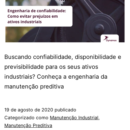
Buscando confiabilidade, disponibilidade e
previsibilidade para os seus ativos
industriais? Conheça a engenharia da
manutenção preditiva
19 de agosto de 2020
publicado
Categorizado como
Manutenção Industrial
,
Manutenção Preditiva