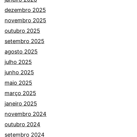
dezembro 2025
novembro 2025
outubro 2025
setembro 2025
agosto 2025
julho 2025
junho 2025
maio 2025
março 2025
janeiro 2025
novembro 2024
outubro 2024
setembro 2024