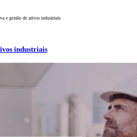
 e gestão de ativos industriais
ivos industriais