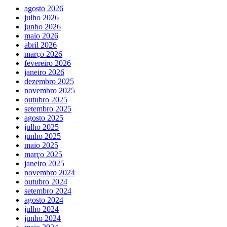
agosto 2026
julho 2026
junho 2026
maio 2026
abril 2026
março 2026
fevereiro 2026
janeiro 2026
dezembro 2025
novembro 2025
outubro 2025
setembro 2025
agosto 2025
julho 2025
junho 2025
maio 2025
março 2025
janeiro 2025
novembro 2024
outubro 2024
setembro 2024
agosto 2024
julho 2024
junho 2024