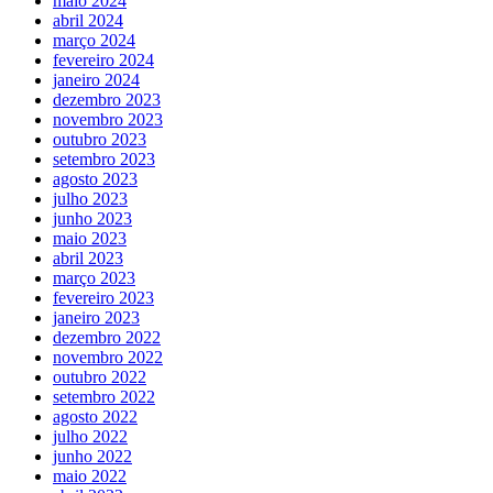
maio 2024
abril 2024
março 2024
fevereiro 2024
janeiro 2024
dezembro 2023
novembro 2023
outubro 2023
setembro 2023
agosto 2023
julho 2023
junho 2023
maio 2023
abril 2023
março 2023
fevereiro 2023
janeiro 2023
dezembro 2022
novembro 2022
outubro 2022
setembro 2022
agosto 2022
julho 2022
junho 2022
maio 2022