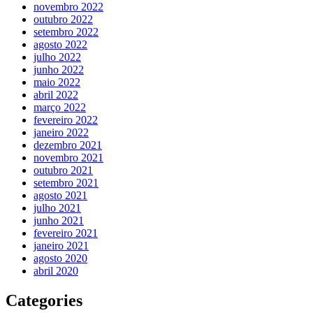
novembro 2022
outubro 2022
setembro 2022
agosto 2022
julho 2022
junho 2022
maio 2022
abril 2022
março 2022
fevereiro 2022
janeiro 2022
dezembro 2021
novembro 2021
outubro 2021
setembro 2021
agosto 2021
julho 2021
junho 2021
fevereiro 2021
janeiro 2021
agosto 2020
abril 2020
Categories