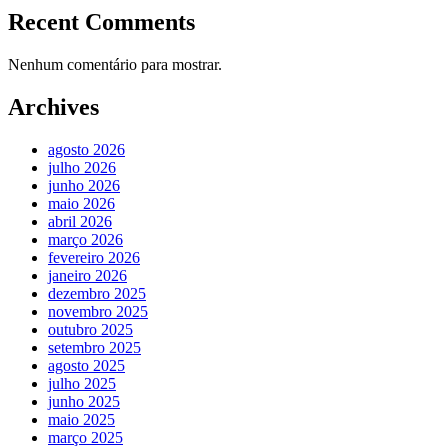
Recent Comments
Nenhum comentário para mostrar.
Archives
agosto 2026
julho 2026
junho 2026
maio 2026
abril 2026
março 2026
fevereiro 2026
janeiro 2026
dezembro 2025
novembro 2025
outubro 2025
setembro 2025
agosto 2025
julho 2025
junho 2025
maio 2025
março 2025