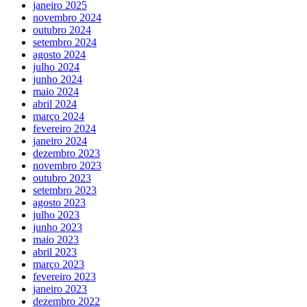
janeiro 2025
novembro 2024
outubro 2024
setembro 2024
agosto 2024
julho 2024
junho 2024
maio 2024
abril 2024
março 2024
fevereiro 2024
janeiro 2024
dezembro 2023
novembro 2023
outubro 2023
setembro 2023
agosto 2023
julho 2023
junho 2023
maio 2023
abril 2023
março 2023
fevereiro 2023
janeiro 2023
dezembro 2022