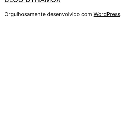
Orgulhosamente desenvolvido com
WordPress
.