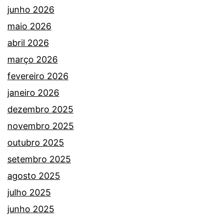
junho 2026
maio 2026
abril 2026
março 2026
fevereiro 2026
janeiro 2026
dezembro 2025
novembro 2025
outubro 2025
setembro 2025
agosto 2025
julho 2025
junho 2025