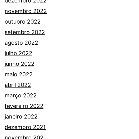
dezembro 2022
novembro 2022
outubro 2022
setembro 2022
agosto 2022
julho 2022
junho 2022
maio 2022
abril 2022
março 2022
fevereiro 2022
janeiro 2022
dezembro 2021
novembro 2021