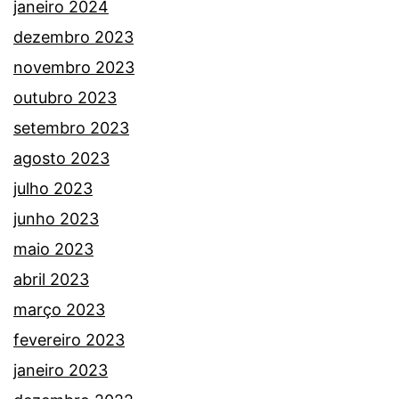
janeiro 2024
dezembro 2023
novembro 2023
outubro 2023
setembro 2023
agosto 2023
julho 2023
junho 2023
maio 2023
abril 2023
março 2023
fevereiro 2023
janeiro 2023