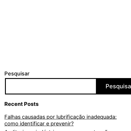
Pesquisar
Pesquisa
Recent Posts
Falhas causadas por lubrificação inadequada:
como identificar e prevenir?