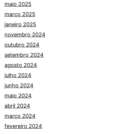
maio 2025
março 2025
janeiro 2025
novembro 2024
outubro 2024
setembro 2024
agosto 2024
julho 2024
junho 2024
maio 2024
abril 2024
março 2024
fevereiro 2024