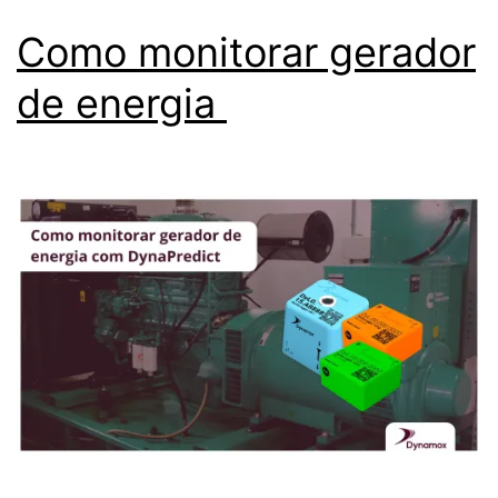
Como monitorar gerador
de energia