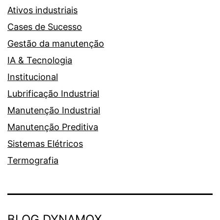
Ativos industriais
Cases de Sucesso
Gestão da manutenção
IA & Tecnologia
Institucional
Lubrificação Industrial
Manutenção Industrial
Manutenção Preditiva
Sistemas Elétricos
Termografia
BLOG DYNAMOX