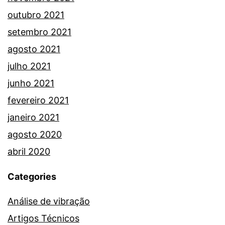
outubro 2021
setembro 2021
agosto 2021
julho 2021
junho 2021
fevereiro 2021
janeiro 2021
agosto 2020
abril 2020
Categories
Análise de vibração
Artigos Técnicos