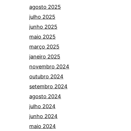
agosto 2025
julho 2025
junho 2025
maio 2025
março 2025
janeiro 2025
novembro 2024
outubro 2024
setembro 2024
agosto 2024
julho 2024
junho 2024
maio 2024