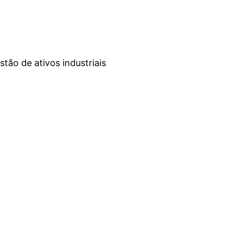
ão de ativos industriais