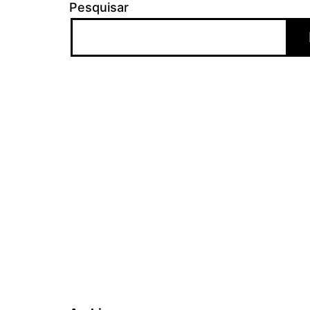
Pesquisar