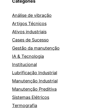
Categories
Análise de vibração
Artigos Técnicos
Ativos industriais
Cases de Sucesso
Gestão da manutenção
IA & Tecnologia
Institucional
Lubrificação Industrial
Manutenção Industrial
Manutenção Preditiva
Sistemas Elétricos
Termografia