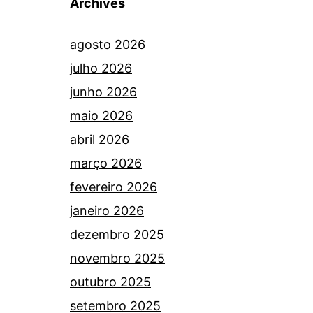
Archives
agosto 2026
julho 2026
junho 2026
maio 2026
abril 2026
março 2026
fevereiro 2026
janeiro 2026
dezembro 2025
novembro 2025
outubro 2025
setembro 2025