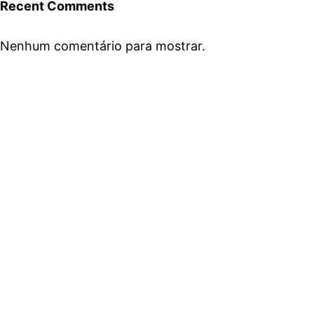
Recent Comments
Nenhum comentário para mostrar.