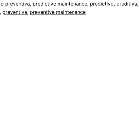
o preventiva
,
predictive maintenance
,
predictivo
,
preditiva
,
preventiva
,
preventive maintenance