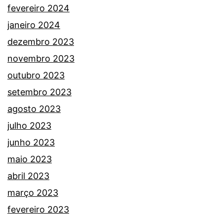
fevereiro 2024
janeiro 2024
dezembro 2023
novembro 2023
outubro 2023
setembro 2023
agosto 2023
julho 2023
junho 2023
maio 2023
abril 2023
março 2023
fevereiro 2023