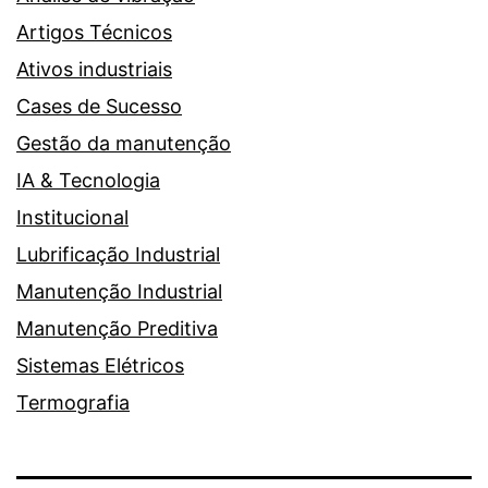
Artigos Técnicos
Ativos industriais
Cases de Sucesso
Gestão da manutenção
IA & Tecnologia
Institucional
Lubrificação Industrial
Manutenção Industrial
Manutenção Preditiva
Sistemas Elétricos
Termografia