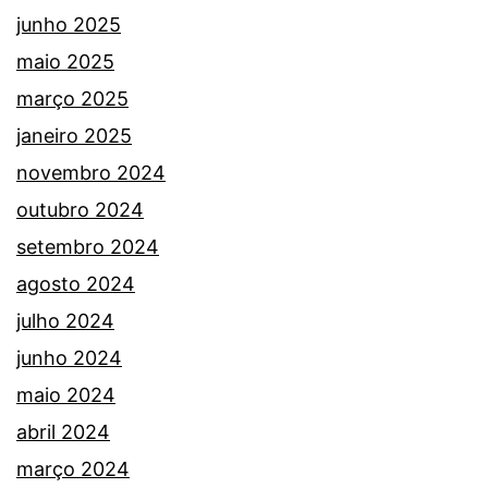
junho 2025
maio 2025
março 2025
janeiro 2025
novembro 2024
outubro 2024
setembro 2024
agosto 2024
julho 2024
junho 2024
maio 2024
abril 2024
março 2024