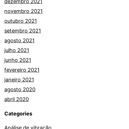
dezembro 2021
novembro 2021
outubro 2021
setembro 2021
agosto 2021
julho 2021
junho 2021
fevereiro 2021
janeiro 2021
agosto 2020
abril 2020
Categories
Análise de vibração