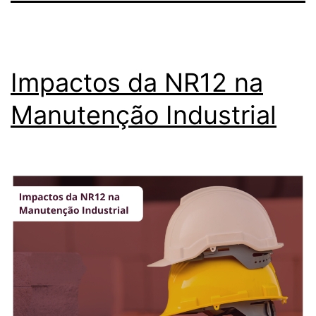
Impactos da NR12 na
Manutenção Industrial