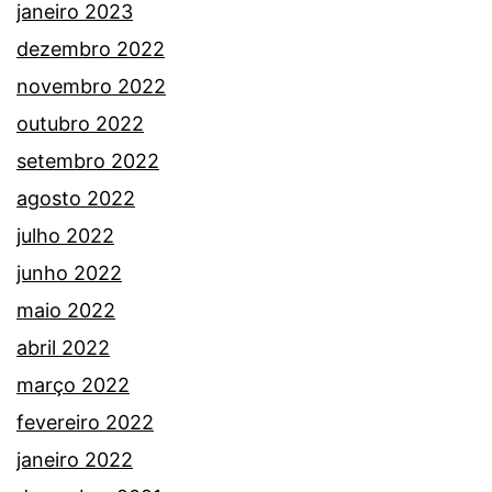
janeiro 2023
dezembro 2022
novembro 2022
outubro 2022
setembro 2022
agosto 2022
julho 2022
junho 2022
maio 2022
abril 2022
março 2022
fevereiro 2022
janeiro 2022