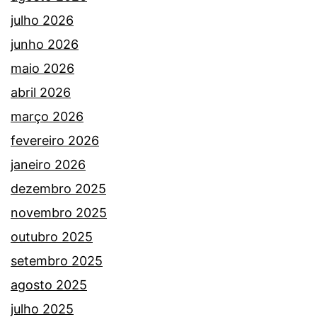
julho 2026
junho 2026
maio 2026
abril 2026
março 2026
fevereiro 2026
janeiro 2026
dezembro 2025
novembro 2025
outubro 2025
setembro 2025
agosto 2025
julho 2025