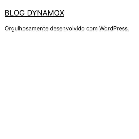
BLOG DYNAMOX
Orgulhosamente desenvolvido com
WordPress
.